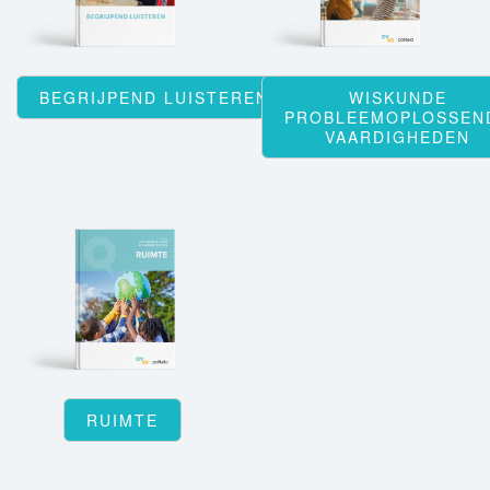
BEGRIJPEND LUISTEREN
WISKUNDE
PROBLEEMOPLOSSEN
VAARDIGHEDEN
RUIMTE