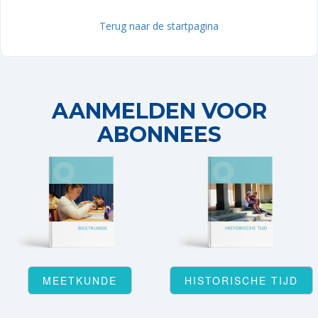
Terug naar de startpagina
AANMELDEN VOOR
ABONNEES
MEETKUNDE
HISTORISCHE TIJD