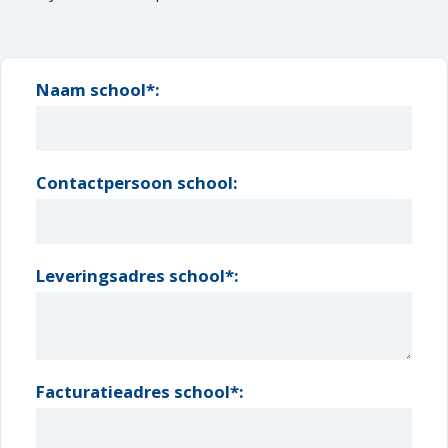
Naam school*:
Contactpersoon school:
Leveringsadres school*:
Facturatieadres school*: