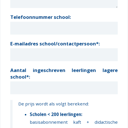
Telefoonnummer school:
E-mailadres school/contactpersoon*:
Aantal ingeschreven leerlingen lagere
school*:
De prijs wordt als volgt berekend:
Scholen < 200 leerlingen:
basisabonnement kaft + didactische