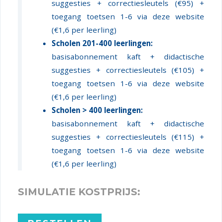
suggesties + correctiesleutels (€95) +
toegang toetsen 1-6 via deze website
(€1,6 per leerling)
Scholen 201-400 leerlingen:
basisabonnement kaft + didactische
suggesties + correctiesleutels (€105) +
toegang toetsen 1-6 via deze website
(€1,6 per leerling)
Scholen > 400 leerlingen:
basisabonnement kaft + didactische
suggesties + correctiesleutels (€115) +
toegang toetsen 1-6 via deze website
(€1,6 per leerling)
SIMULATIE KOSTPRIJS: